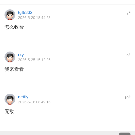
tgf5332
#
8
2026-5-20 18:44:28
怎么收费
rxy
#
9
2026-5-25 15:12:26
我来看看
netfly
#
10
2026-6-16 08:49:16
无敌