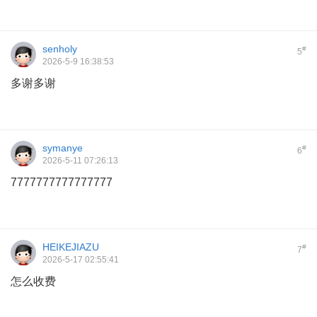
senholy
#
5
2026-5-9 16:38:53
多谢多谢
symanye
#
6
2026-5-11 07:26:13
7777777777777777
HEIKEJIAZU
#
7
2026-5-17 02:55:41
怎么收费