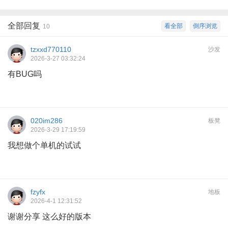
全部回复
看全部
倒序浏览
10
tzxxd770110
沙发
2026-3-27 03:32:24
有BUG吗
020im286
板凳
2026-3-29 17:19:59
我想做个单机的试试
fzyfx
地板
2026-4-1 12:31:52
谢谢分享 这么好的版本