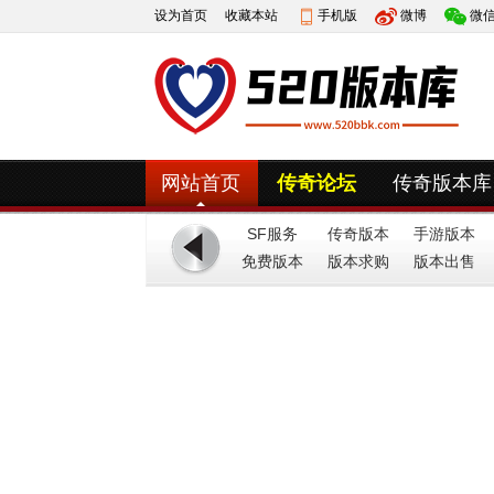
设为首页
收藏本站
手机版
微博
微
网站首页
传奇论坛
传奇版本库
SF服务
传奇版本
手游版本
免费版本
端
版本求购
版本出售