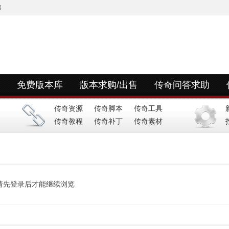
信
免费版本库
版本求购/出售
传奇问答求助
快捷导航
传奇资源
传奇脚本
传奇工具
传奇教程
传奇补丁
传奇素材
请先登录后才能继续浏览