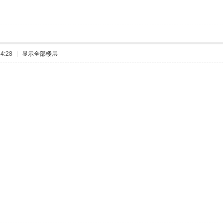
4:28
|
显示全部楼层