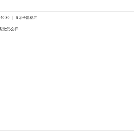
40:30
|
显示全部楼层
感觉怎么样