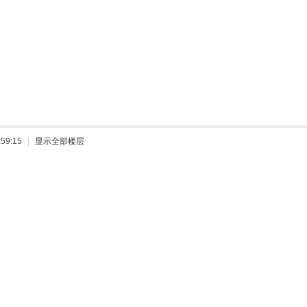
59:15
|
显示全部楼层