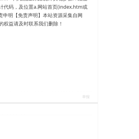
码，及位置a.网站首页(index.htm或
坛免责申明【免责声明】本站资源采集自网
的权益请及时联系我们删除！
举报