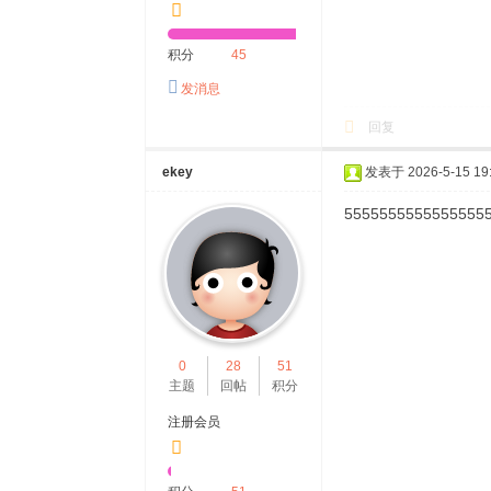
积分
45
发消息
回复
ekey
发表于 2026-5-15 19:
5555555555555555
0
28
51
主题
回帖
积分
注册会员