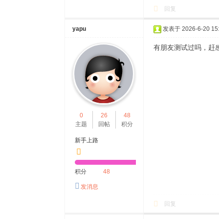
回复
yapu
发表于 2026-6-20 15:
有朋友测试过吗，赶
0
26
48
主题
回帖
积分
新手上路
积分
48
发消息
回复