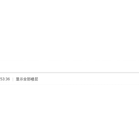
53:36
|
显示全部楼层