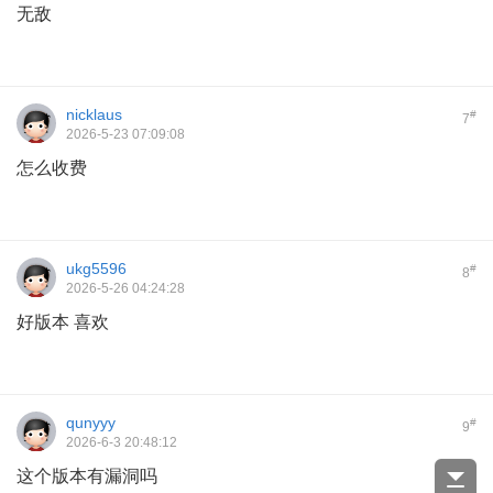
无敌
nicklaus
#
7
2026-5-23 07:09:08
怎么收费
ukg5596
#
8
2026-5-26 04:24:28
好版本 喜欢
qunyyy
#
9
2026-6-3 20:48:12
这个版本有漏洞吗