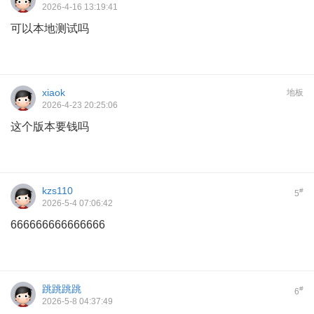
2026-4-16 13:19:41
可以本地测试吗
xiaok
地板
2026-4-23 20:25:06
这个版本要钱吗
kzs110
#
5
2026-5-4 07:06:42
666666666666666
跳跳跳跳
#
6
2026-5-8 04:37:49