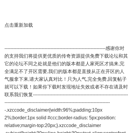
点击重新加载
--------------------------------------------------------------------感谢你对
的支持我们将提供更优质的传奇资源提供免费下载论坛和其
它的论坛不同之处就是他们的版本都是人家死区才搞来,完
全满足不了开区需要,我们的版本都是直接从正在开区的人
气服拿下来,请大家认真对比！只为人气,完全免费,回复帖子
就可以下载！如果你下载时发现地址失效或者不存在请及时
联系我们恢复----------------------------------------------------------------
-----------------------------------------------------------------------
-.xzccode_disclaimer{width:96%;padding:10px
2%;border:1px solid #ccc;border-radius: 5px;position:
relative;margin-top:20px;}.xzccode_disclaimer