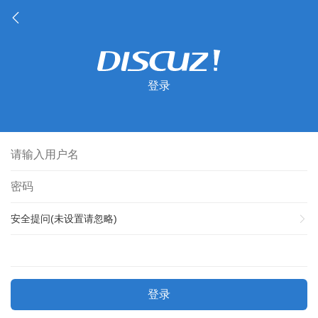
登录
安全提问(未设置请忽略)
登录