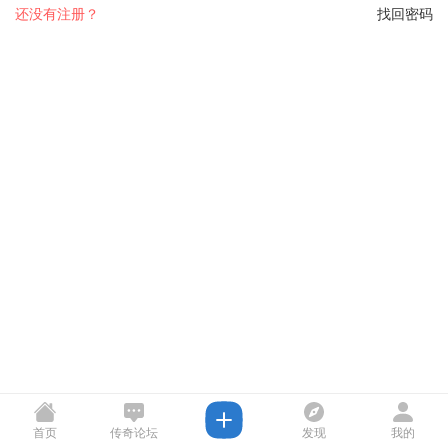
还没有注册？
找回密码
首页
传奇论坛
发现
我的