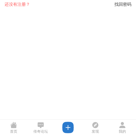
还没有注册？
找回密码
首页
传奇论坛
发现
我的