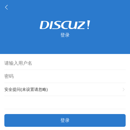
登录
安全提问(未设置请忽略)
登录