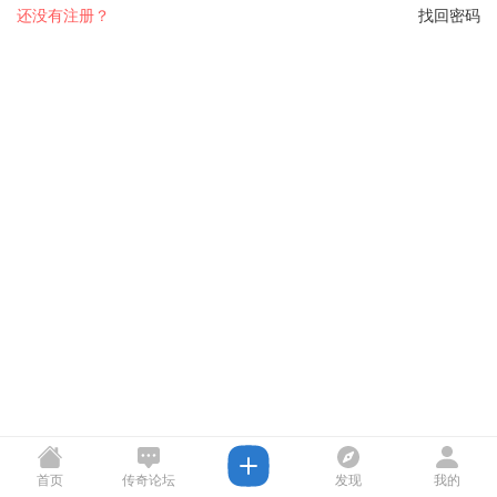
还没有注册？
找回密码
首页
传奇论坛
发现
我的