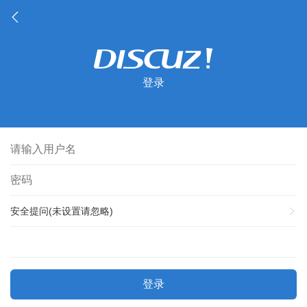
登录
安全提问(未设置请忽略)
登录