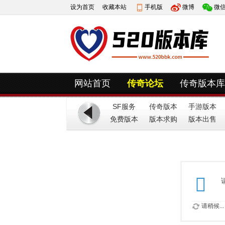
设为首页
收藏本站
手机版
微博
微
网站首页
传奇论坛
传奇版本库
SF服务
传奇版本
手游版本
免费版本
端
版本求购
版本出售
请稍候...