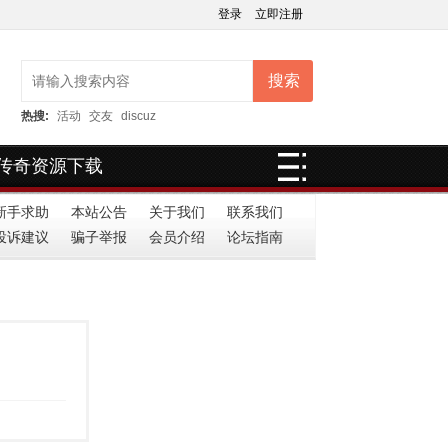
登录
立即注册
搜索
热搜:
活动
交友
discuz
传奇资源下载
新手求助
本站公告
关于我们
联系我们
投诉建议
骗子举报
会员介绍
论坛指南