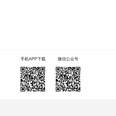
手机APP下载
微信公众号