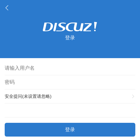
登录
安全提问(未设置请忽略)
登录