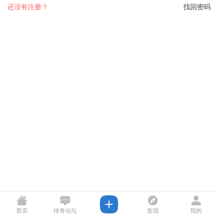
还没有注册？
找回密码
首页
传奇论坛
发现
我的