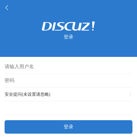
登录
安全提问(未设置请忽略)
登录