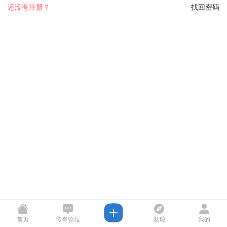
还没有注册？
找回密码
首页
传奇论坛
发现
我的