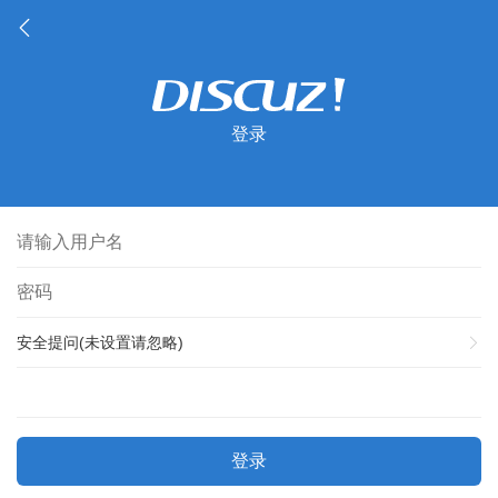
登录
安全提问(未设置请忽略)
登录