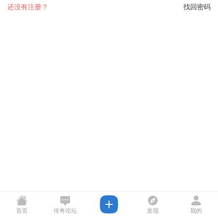
还没有注册？
找回密码
首页
传奇论坛
发现
我的