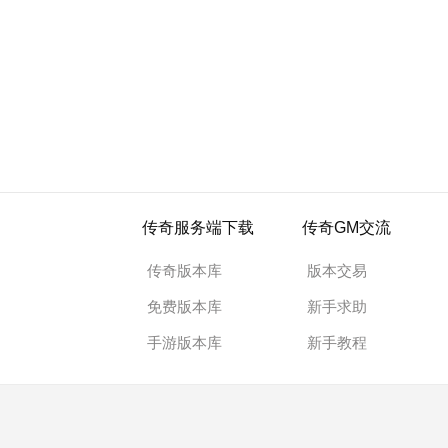
传奇服务端下载
传奇GM交流
传奇版本库
版本交易
免费版本库
新手求助
手游版本库
新手教程