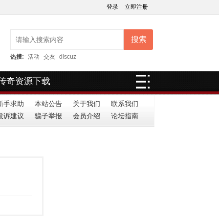
登录
立即注册
搜索
热搜:
活动
交友
discuz
传奇资源下载
新手求助
本站公告
关于我们
联系我们
投诉建议
骗子举报
会员介绍
论坛指南