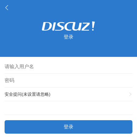
登录
安全提问(未设置请忽略)
登录