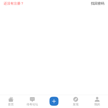
还没有注册？
找回密码
首页
传奇论坛
发现
我的