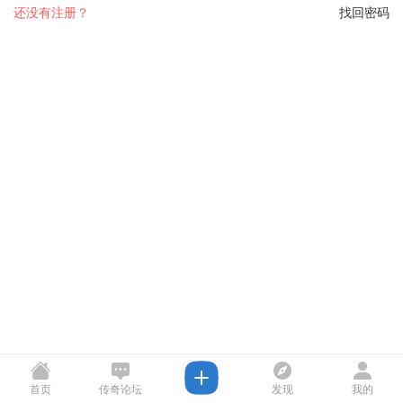
还没有注册？
找回密码
首页
传奇论坛
发现
我的