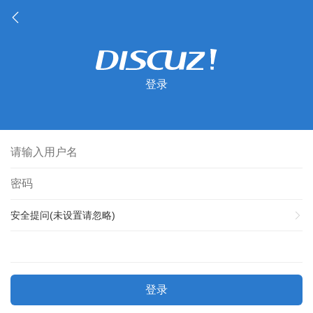
登录
安全提问(未设置请忽略)
登录